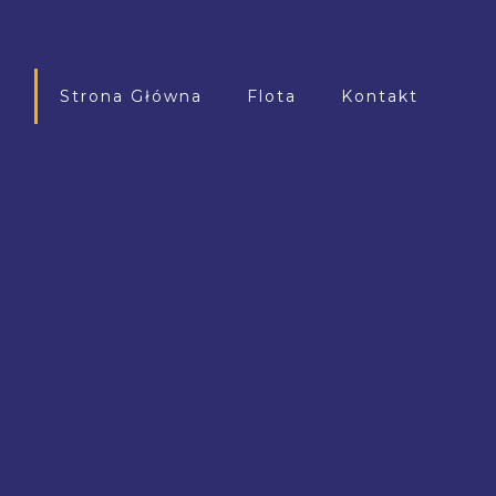
Strona Główna
Flota
Kontakt