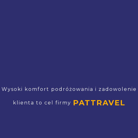
Wysoki komfort podróżowania i zadowolenie
PATTRAVEL
klienta to cel firmy